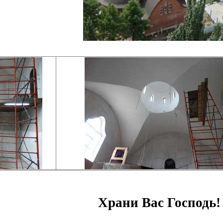
Храни Вас Господь!